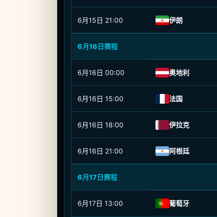
6月15日
21:00
伊朗
6月16日赛程
6月16日
00:00
奥地利
6月16日
15:00
法国
6月16日
18:00
伊拉克
6月16日
21:00
阿根廷
6月17日赛程
6月17日
13:00
葡萄牙