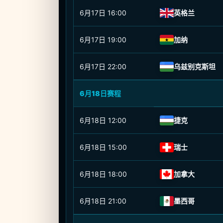
6月17日
16:00
英格兰
6月17日
19:00
加纳
6月17日
22:00
乌兹别克斯坦
6月18日赛程
6月18日
12:00
捷克
6月18日
15:00
瑞士
6月18日
18:00
加拿大
6月18日
21:00
墨西哥