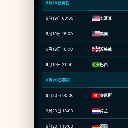
6月19日赛程
6月19日
00:00
土耳其
6月19日
15:00
美国
6月19日
18:00
苏格兰
6月19日
21:00
巴西
6月20日赛程
6月20日
00:00
突尼斯
6月20日
13:00
荷兰
6月20日
16:00
德国