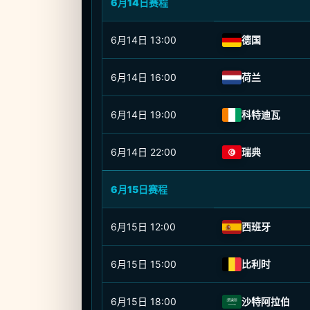
6月14日赛程
6月14日
13:00
德国
6月14日
16:00
荷兰
6月14日
19:00
科特迪瓦
6月14日
22:00
瑞典
6月15日赛程
6月15日
12:00
西班牙
6月15日
15:00
比利时
6月15日
18:00
沙特阿拉伯