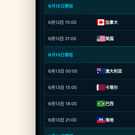
6月12日赛程
6月12日
15:00
加拿大
6月12日
21:00
美国
6月13日赛程
6月13日
00:00
澳大利亚
6月13日
15:00
卡塔尔
6月13日
18:00
巴西
6月13日
21:00
海地